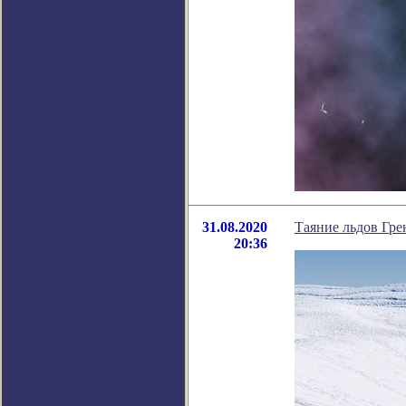
31.08.2020
Таяние льдов Гре
20:36