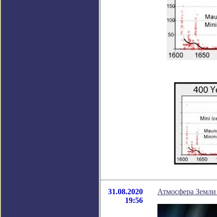
31.08.2020
Атмосфера Земли 
19:56