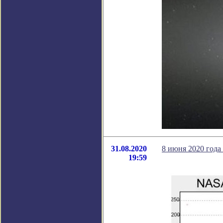
31.08.2020
8 июня 2020 год
19:59