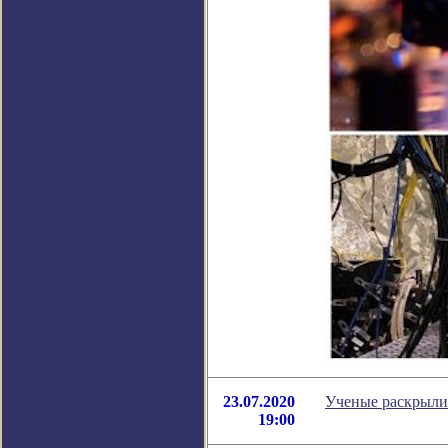
23.07.2020
Ученые раскрыли
19:00