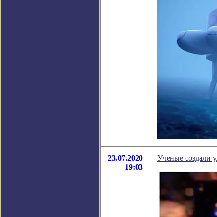
23.07.2020
Ученые создали у
19:03