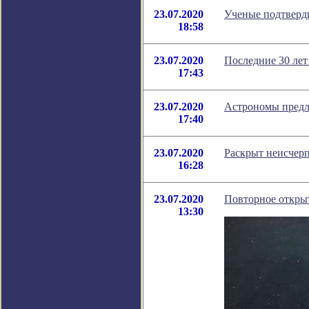
23.07.2020
Ученые подтверди
18:58
23.07.2020
Последние 30 лет
17:43
23.07.2020
Астрономы предл
17:40
23.07.2020
Раскрыт неисчер
16:28
23.07.2020
Повторное откры
13:30