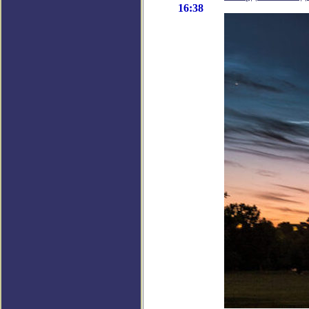
16:38