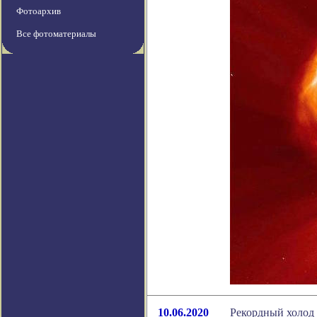
Фотоархив
Все фотоматериалы
10.06.2020
Рекордный холод 