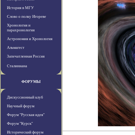
История в МГУ
Слово о полку Игореве
Хронология и
парахронология
Астрономия и Хронология
Альмагест
Запечатленная Россия
Сталиниана
ФОРУМЫ
Дискуссионный клуб
Научный форум
Форум "Русская идея"
Форум "Курск"
Исторический форум