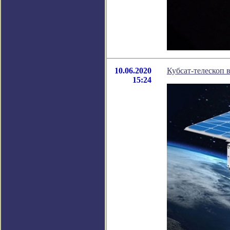
10.06.2020
Кубсат-телескоп 
15:24