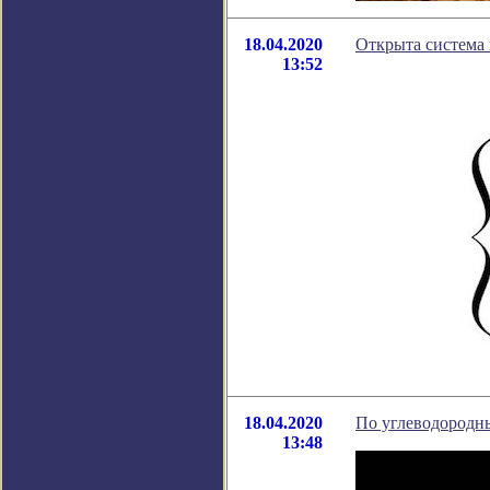
18.04.2020
Открыта система 
13:52
18.04.2020
По углеводородн
13:48