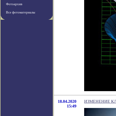
Фотоархив
Все фотоматериалы
18.04.2020
ИЗМЕНЕНИЕ КЛ
15:49