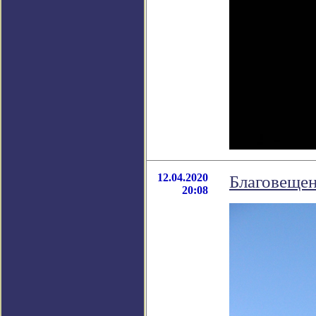
12.04.2020
Благовещен
20:08