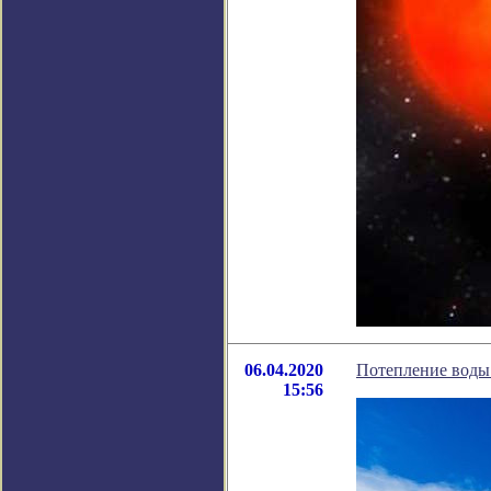
06.04.2020
Потепление воды
15:56