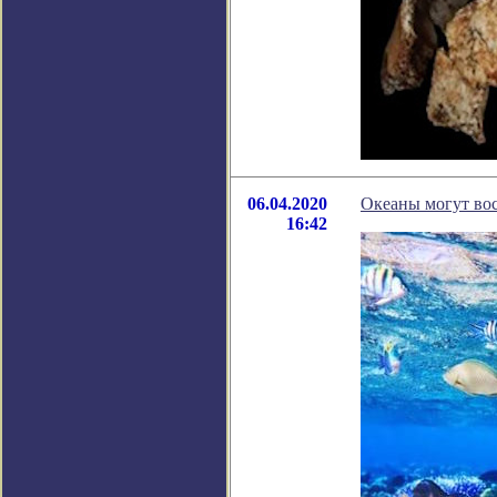
06.04.2020
Океаны могут вос
16:42