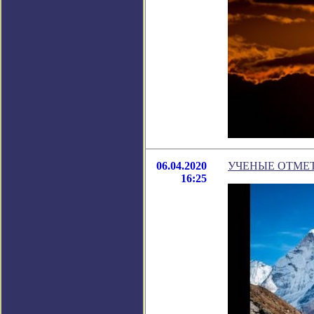
06.04.2020
УЧЕНЫЕ ОТМЕ
16:25