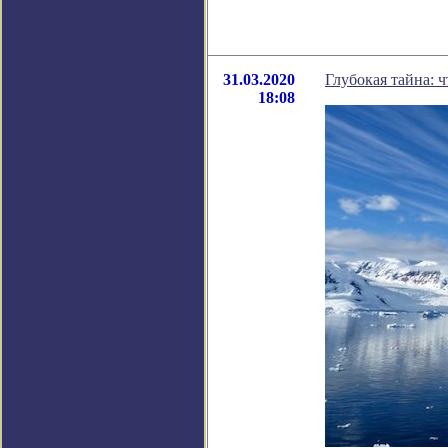
31.03.2020
Глубокая тайна: 
18:08