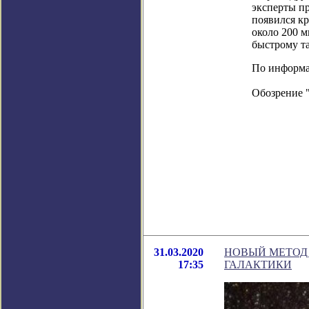
эксперты пр
появился кр
около 200 м
быстрому т
По информац
Обозрение 
31.03.2020
НОВЫЙ МЕТОД
17:35
ГАЛАКТИКИ