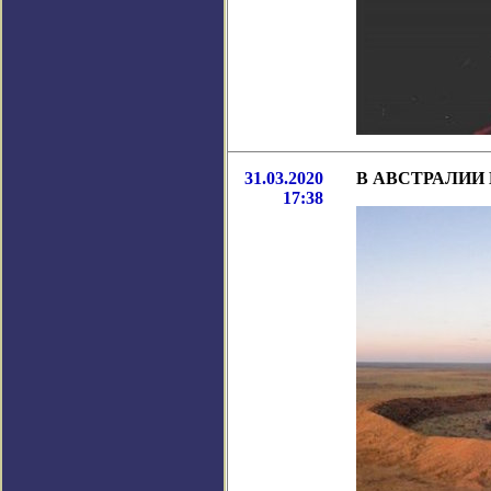
31.03.2020
В АВСТРАЛИИ
17:38