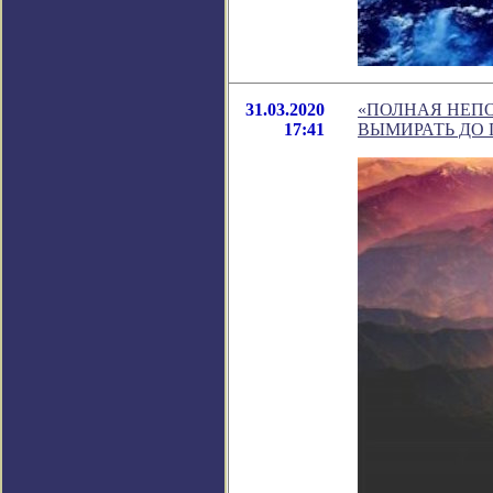
31.03.2020
«ПОЛНАЯ НЕП
17:41
ВЫМИРАТЬ ДО