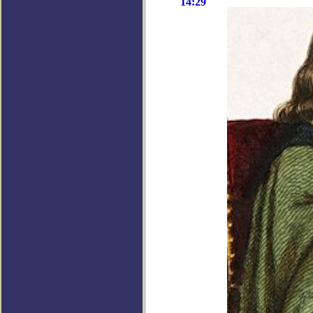
14:29