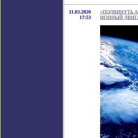
31.03.2020
«ПОДВИНУТЬ А
17:53
ИОННЫЙ ДВИГ