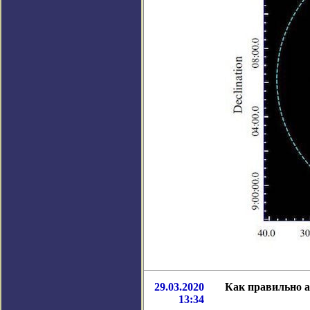
29.03.2020
Как правильно 
13:34