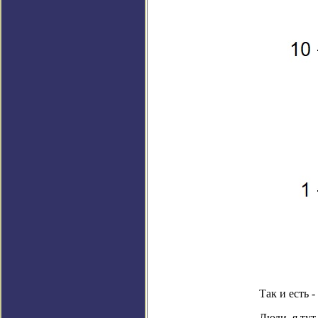
Так и есть -
Люди, я тут