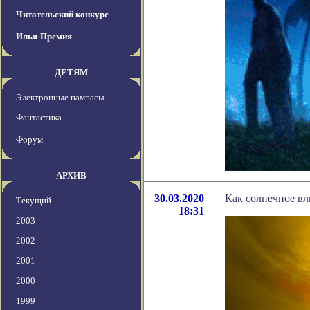
Читательский конкурс
Илья-Премия
ДЕТЯМ
Электронные пампасы
Фантастика
Форум
АРХИВ
30.03.2020
Как солнечное в
Текущий
18:31
2003
2002
2001
2000
1999