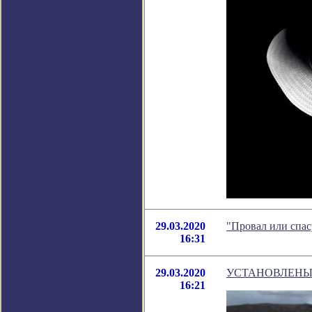
29.03.2020
"Провал или спас
16:31
29.03.2020
УСТАНОВЛЕНЫ
16:21