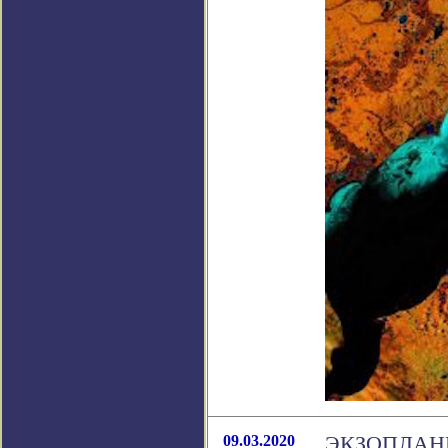
09.03.2020
ЭКЗОПЛАН