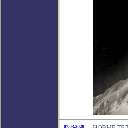
07.03.2020
НОВЫЕ ТЕ