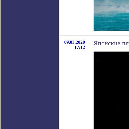
09.03.2020
Японские пл
17:12