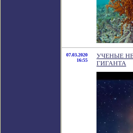
07.03.2020
УЧЕНЫЕ НЕ
16:55
ГИГАНТА