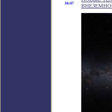
16:47
ВНЕЗЕМНО