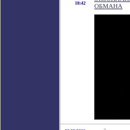
18:42
ОБМАНА