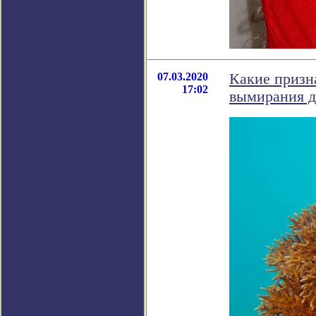
07.03.2020
Какие призн
17:02
вымирания д