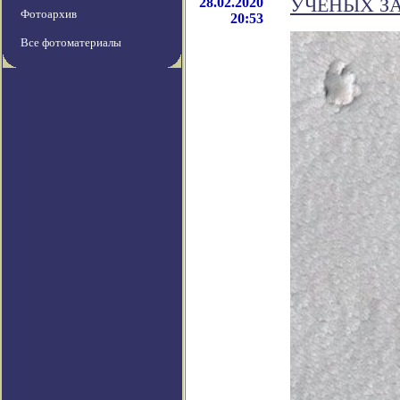
28.02.2020
УЧЕНЫХ З
Фотоархив
20:53
Все фотоматериалы