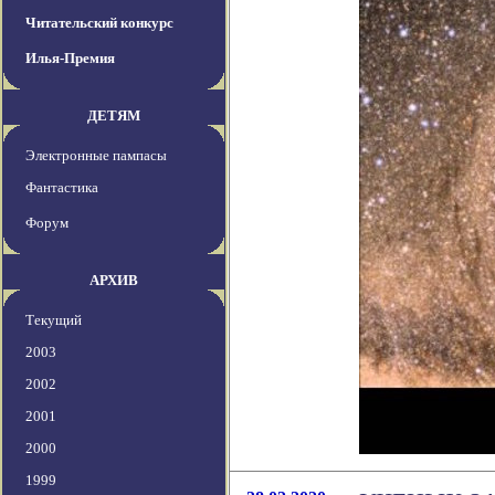
Читательский конкурс
Илья-Премия
ДЕТЯМ
Электронные пампасы
Фантастика
Форум
АРХИВ
Текущий
2003
2002
2001
2000
1999