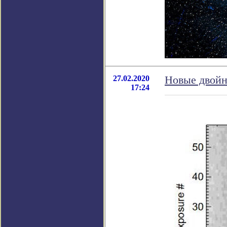
27.02.2020
Новые двойн
17:24