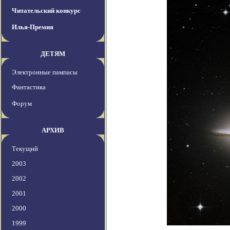
Читательский конкурс
Илья-Премия
ДЕТЯМ
Электронные пампасы
Фантастика
Форум
АРХИВ
Текущий
2003
2002
2001
2000
1999