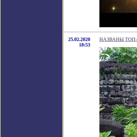
25.02.2020
НАЗВАНЫ ТОП
18:53