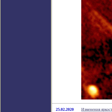
25.02.2020
Изменения яркост