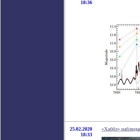
18:36
25.02.2020
«Хаббл» наблюда
18:33