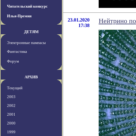
Читательский конкурс
Илья-Премия
23.01.2020
Нейтрино по
17:38
ДЕТЯМ
Электронные пампасы
Фантастика
Форум
АРХИВ
Текущий
2003
2002
2001
2000
1999