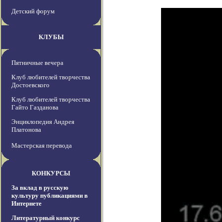
Детский форум
КЛУБЫ
Пятничные вечера
Клуб любителей творчества
Достоевского
Клуб любителей творчества
Гайто Газданова
Энциклопедия Андрея
Платонова
Мастерская перевода
КОНКУРСЫ
За вклад в русскую
культуру публикациями в
Интернете
Литературный конкурс