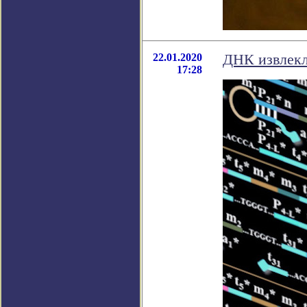
22.01.2020
ДНК извлекл
17:28