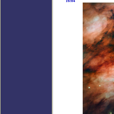
16:04