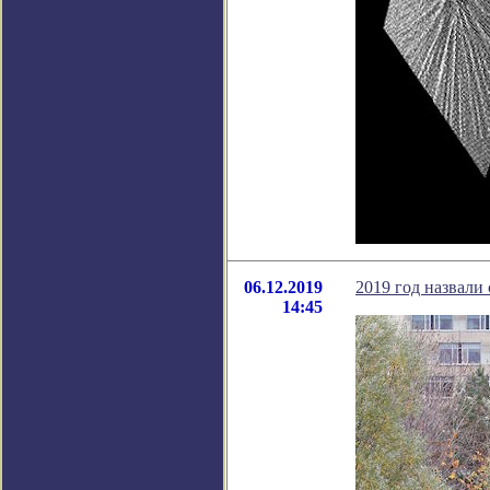
06.12.2019
2019 год назвали
14:45