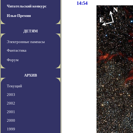
14:54
Читательский конкурс
Илья-Премия
ДЕТЯМ
Электронные пампасы
Фантастика
Форум
АРХИВ
Текущий
2003
2002
2001
2000
1999