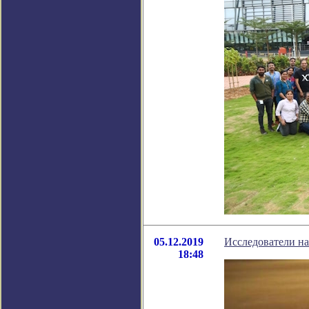
05.12.2019
Исследователи на
18:48