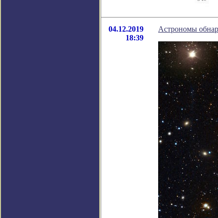
04.12.2019
Астрономы обнар
18:39