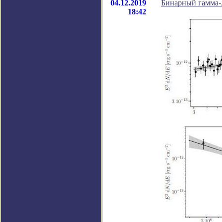
04.12.2019
Бинарный гамма-
18:42