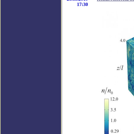
17:30