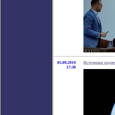
05.09.2019
Источники подзе
17:30