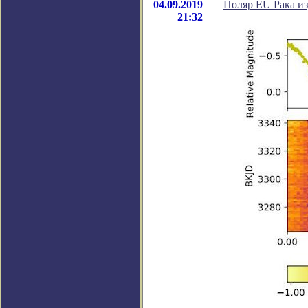
04.09.2019
Поляр EU Рака из
21:32