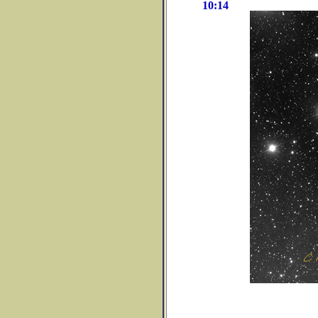
10:14