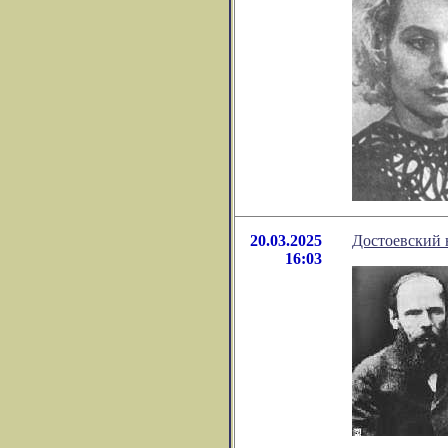
20.03.2025
Достоевский 
16:03