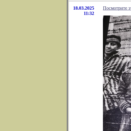
18.03.2025
Посмотрите э
11:32