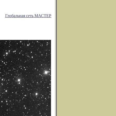
Глобальная сеть МАСТЕР