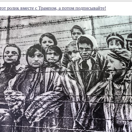
тот ролик вместе с Трампом, а потом подписывайте!