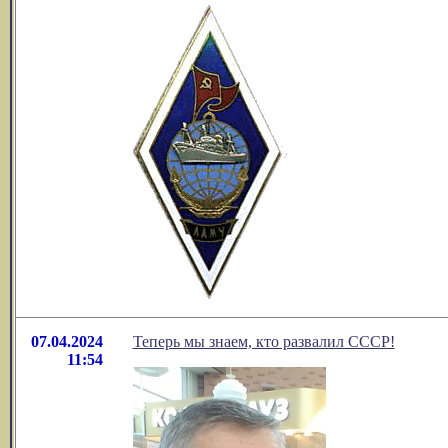
07.04.2024
Теперь мы знаем, кто развалил СССР!
11:54