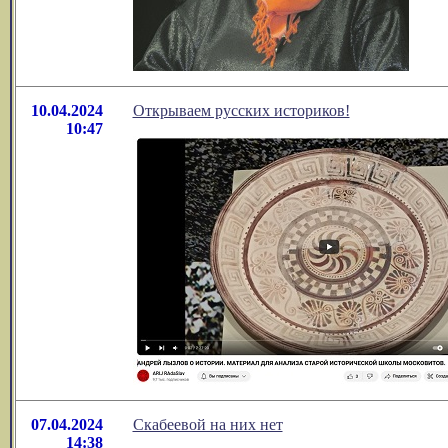
10.04.2024
Открываем русских историков!
10:47
07.04.2024
Скабеевой на них нет
14:38