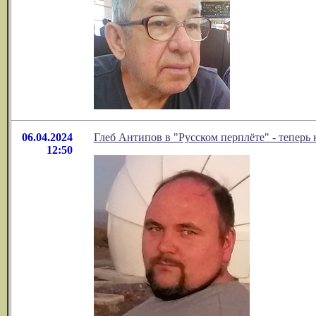
06.04.2024
Глеб Антипов в "Русском перплёте" - теперь 
12:50