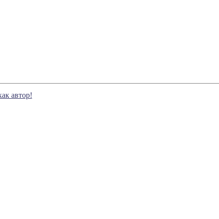
как автор!