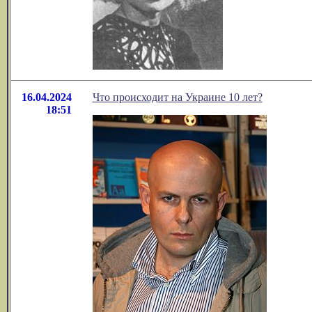
16.04.2024
Что происходит на Украине 10 лет?
18:51