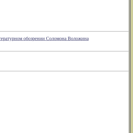
литературном обозрении Соломона Воложина