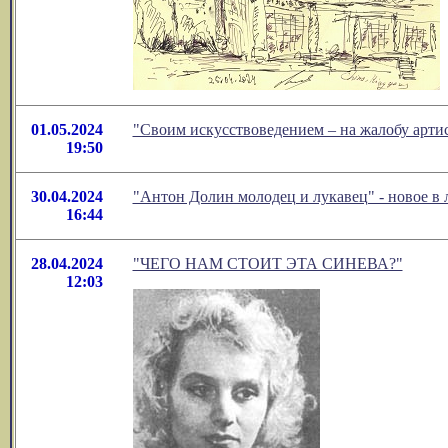
01.05.2024
"Своим искусствоведением – на жалобу артис
19:50
30.04.2024
"Антон Долин молодец и лукавец" - новое в
16:44
28.04.2024
"ЧЕГО НАМ СТОИТ ЭТА СИНЕВА?"
12:03