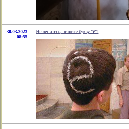
30.03.2023
Не ленитесь, пишите букву "ё"!
08:55