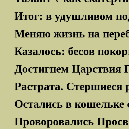
Итог: в удушливом по
Меняю жизнь на переб
Казалось: бесов покор
Достигнем Царствия Г
Растрата. Стершиеся
Остались в кошельке 
Проворовались Просв