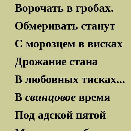
Ворочать в гробах.
Обмеривать станут
С морозцем в висках
Дрожание стана
В любовных тисках...
В
свинцовое
время
Под адской пятой