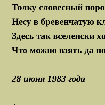
Толку словесный пор
Несу в бревенчатую кл
Здесь так вселенски х
Что можно взять да п
28 июня 1983 года