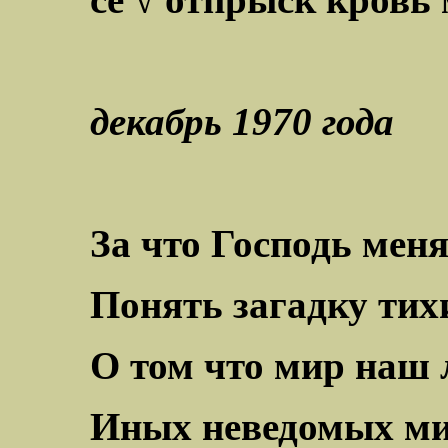
декабрь 1970 года
За что Господь мен
Понять загадку тих
О том что мир наш
Иных неведомых м