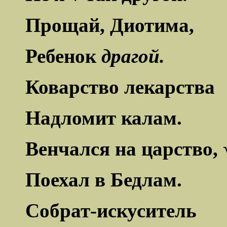
Прощай, Диотима,
Ребенок
драгой.
Коварство лекарства
Надломит калам.
Венчался на царство, 
Поехал в Бедлам.
Собрат-искуситель