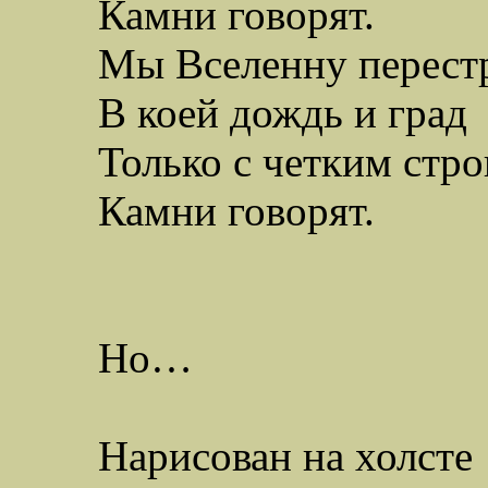
Камни говорят.
Мы
Вселенну
перест
В
коей дождь и град
Только с четким стр
Камни говорят.
Но…
Нарисован на холсте