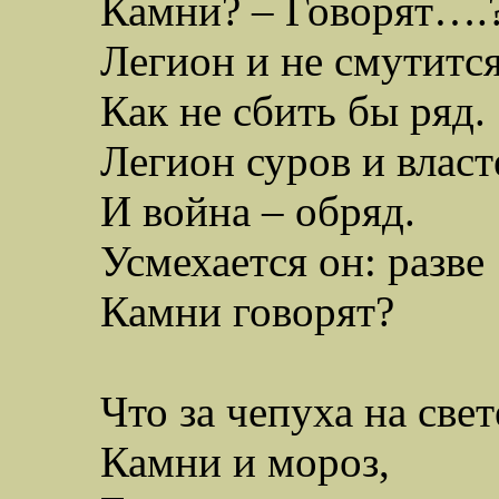
Камни? – Говорят….
Легион и не смутится
Как не сбить бы ряд.
Легион суров и власт
И
война – обряд.
Усмехается он: разве
Камни говорят?
Что за чепуха на свет
Камни и мороз,