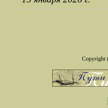
Copyright 