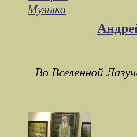
Музыка
Андре
Во Вселенной Лазуч