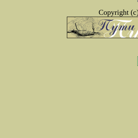
Copyright (c