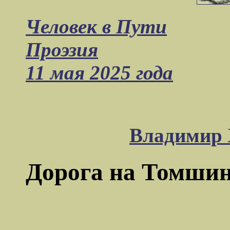
Человек в Пути
Проэзия
11 мая 2025 года
Владимир 
Дорога на Томши