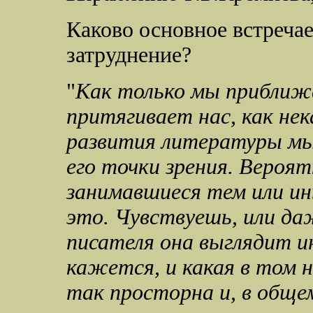
Каково основное встреча
затруднение?
"
Как только мы приближа
притягивает нас, как нек
развития литературы мы 
его точки зрения. Вероят
занимавшиеся тем или и
это. Чувствуешь, или даж
писателя она выглядит ин
кажется, и какая в том 
так просторна и, в общем