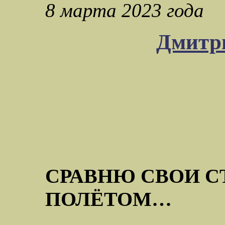
8 марта 2023 года
Дмитр
СРАВНЮ СВОИ С
ПОЛЁТОМ…