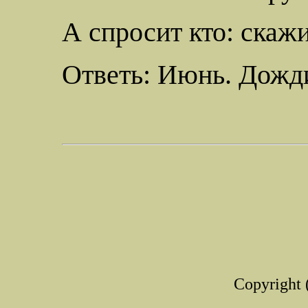
А спросит кто: скажи-
Ответь: Июнь. Дожди
Copyright 