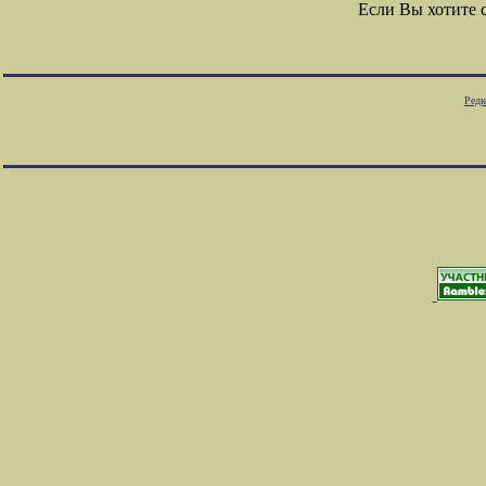
Если Вы хотите 
Редк