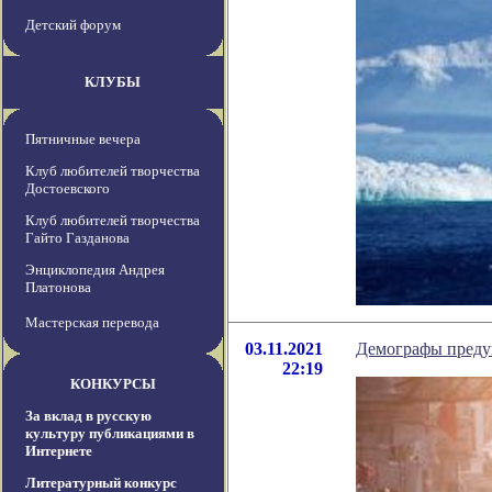
Детский форум
КЛУБЫ
Пятничные вечера
Клуб любителей творчества
Достоевского
Клуб любителей творчества
Гайто Газданова
Энциклопедия Андрея
Платонова
Мастерская перевода
03.11.2021
Демографы преду
22:19
КОНКУРСЫ
За вклад в русскую
культуру публикациями в
Интернете
Литературный конкурс