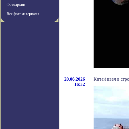
Фотоархив
Все фотоматериалы
20.06.2026
Китай ввел в ст
16:32