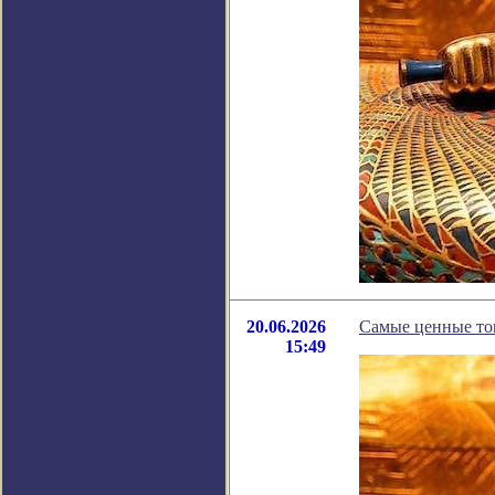
20.06.2026
Самые ценные то
15:49