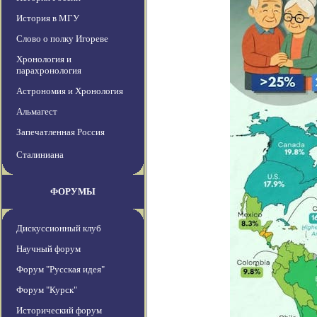
История в МГУ
Слово о полку Игореве
Хронология и
парахронология
Астрономия и Хронология
Альмагест
Запечатленная Россия
Сталиниана
ФОРУМЫ
Дискуссионный клуб
Научный форум
Форум "Русская идея"
Форум "Курск"
Исторический форум