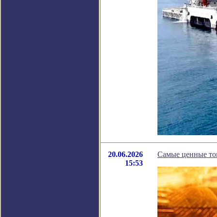
20.06.2026
Самые ценные то
15:53