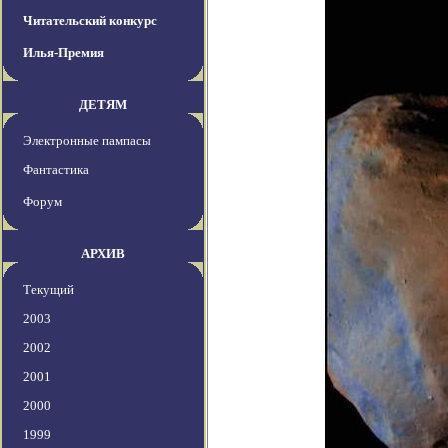
Читательский конкурс
Илья-Премия
ДЕТЯМ
Электронные пампасы
Фантастика
Форум
АРХИВ
Текущий
2003
2002
2001
2000
1999