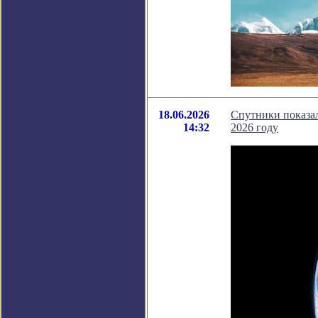
18.06.2026
Спутники показал
14:32
2026 году