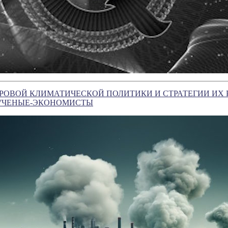
РОВОЙ КЛИМАТИЧЕСКОЙ ПОЛИТИКИ И СТРАТЕГИИ ИХ
УЧЕНЫЕ-ЭКОНОМИСТЫ