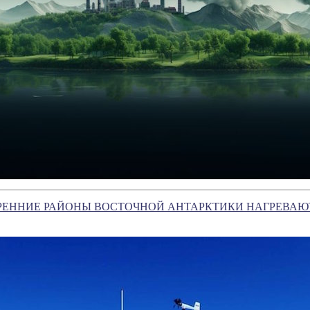
РЕННИЕ РАЙОНЫ ВОСТОЧНОЙ АНТАРКТИКИ НАГРЕВАЮ