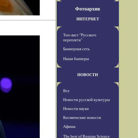
Фотоархив
ИНТЕРНЕТ
Топ-лист "Русского
переплета"
Баннерная сеть
Наши баннеры
НОВОСТИ
Все
Новости русской культуры
Новости науки
Космические новости
Афиша
The best of Russian Science