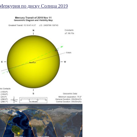
Меркурия по диску Солнца 2019