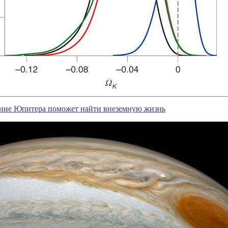
ние Юпитера поможет найти внеземную жизнь