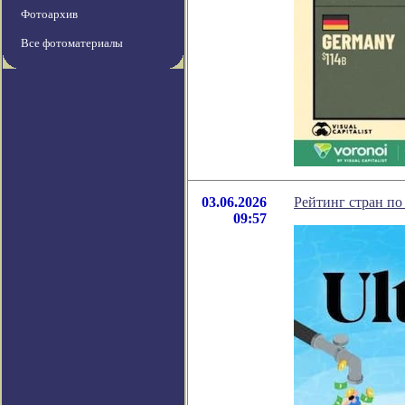
Фотоархив
Все фотоматериалы
03.06.2026
Рейтинг стран по
09:57