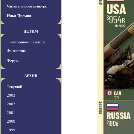
Читательский конкурс
Илья-Премия
ДЕТЯМ
Электронные пампасы
Фантастика
Форум
АРХИВ
Текущий
2003
2002
2001
2000
1999