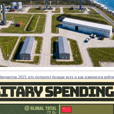
юджетов 2025: кто потратил больше всех и как изменился рейти