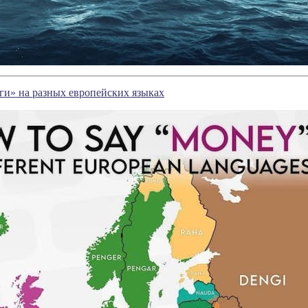
ьги» на разных европейских языках