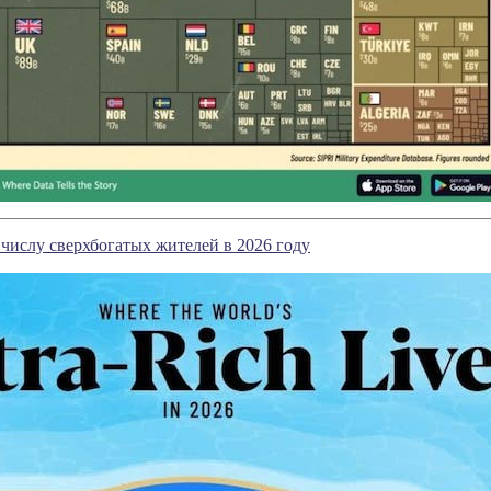
 числу сверхбогатых жителей в 2026 году