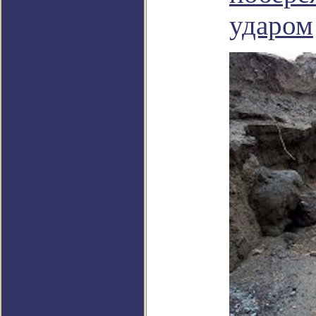
ударом