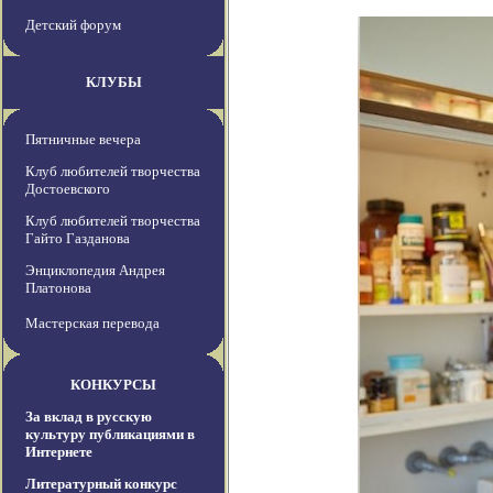
Детский форум
КЛУБЫ
Пятничные вечера
Клуб любителей творчества
Достоевского
Клуб любителей творчества
Гайто Газданова
Энциклопедия Андрея
Платонова
Мастерская перевода
КОНКУРСЫ
За вклад в русскую
культуру публикациями в
Интернете
Литературный конкурс