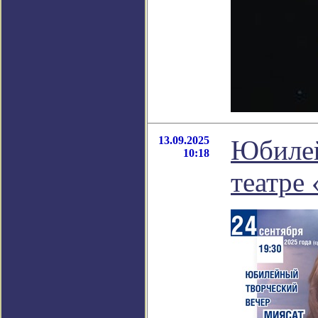
13.09.2025
Юбилей
10:18
театре