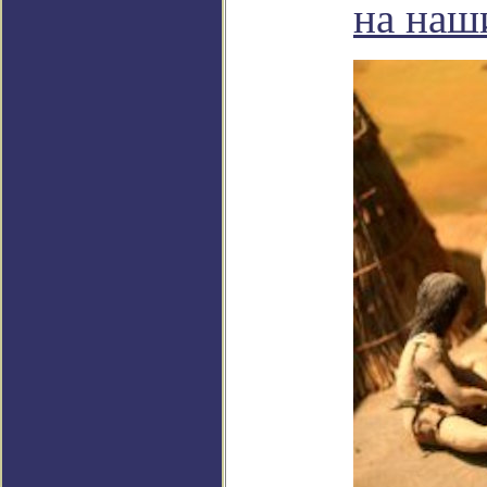
на наш