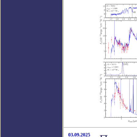
03.09.2025