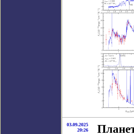
03.09.2025
Планет
20:26