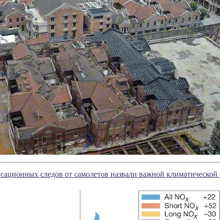
сационных следов от самолетов назвали важной климатической