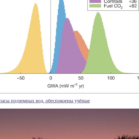
пасы подземных вод, обеспокоены учёные