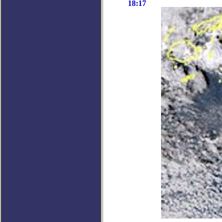
18:17