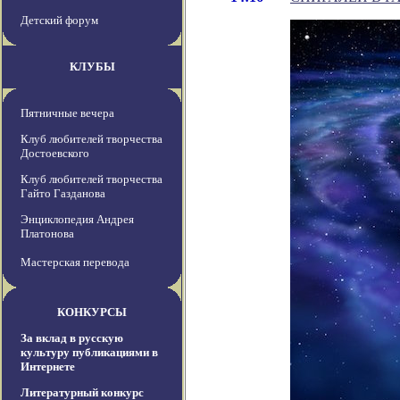
Детский форум
КЛУБЫ
Пятничные вечера
Клуб любителей творчества
Достоевского
Клуб любителей творчества
Гайто Газданова
Энциклопедия Андрея
Платонова
Мастерская перевода
КОНКУРСЫ
За вклад в русскую
культуру публикациями в
Интернете
Литературный конкурс