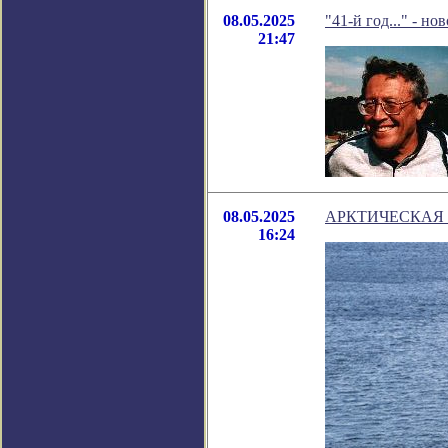
08.05.2025
"41-й год..." - н
21:47
08.05.2025
АРКТИЧЕСКАЯ 
16:24