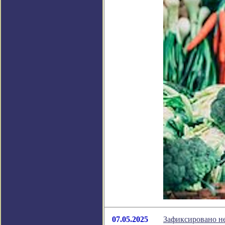
07.05.2025
Зафиксировано н