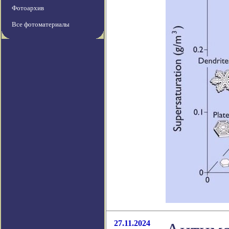
Фотоархив
Все фотоматериалы
27.11.2024