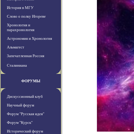
История в МГУ
Слово о полку Игореве
Хронология и
парахронология
Астрономия и Хронология
Альмагест
Запечатленная Россия
Сталиниана
ФОРУМЫ
Дискуссионный клуб
Научный форум
Форум "Русская идея"
Форум "Курск"
Исторический форум