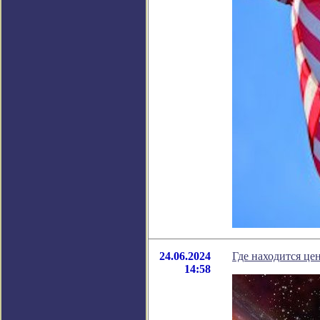
24.06.2024
Где находится це
14:58