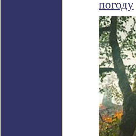
погоду