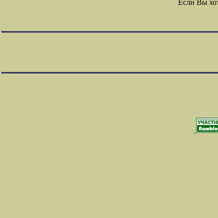
Если Вы хо