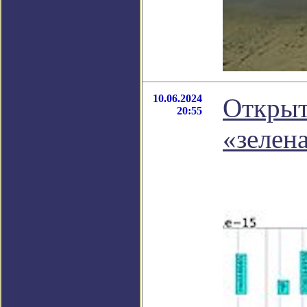
10.06.2024
Открыт
20:55
«зелен