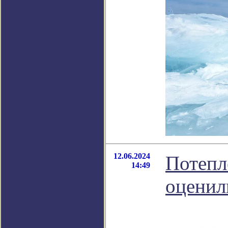
12.06.2024
Потепл
14:49
оценил