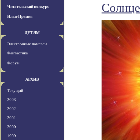
Солнце
Читательский конкурс
Илья-Премия
ДЕТЯМ
Электронные пампасы
Фантастика
Форум
АРХИВ
Текущий
2003
2002
2001
2000
1999