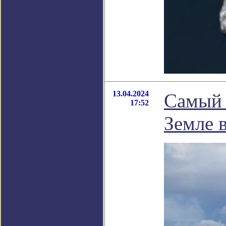
13.04.2024
Самый 
17:52
Земле 