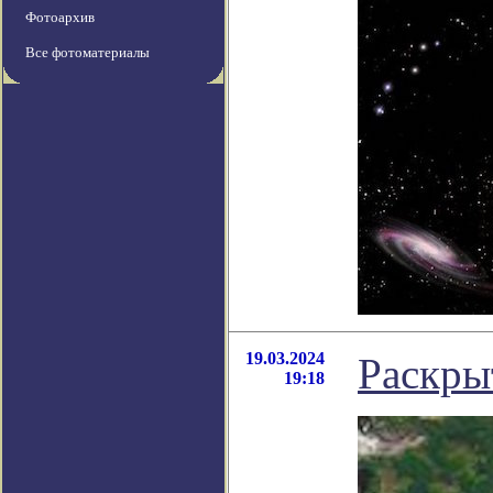
Фотоархив
Все фотоматериалы
19.03.2024
Раскры
19:18