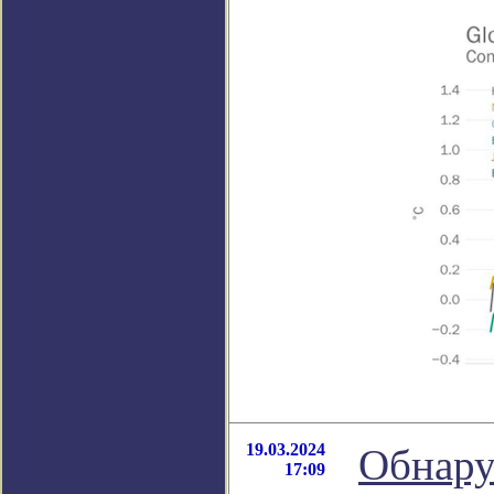
19.03.2024
Обнару
17:09