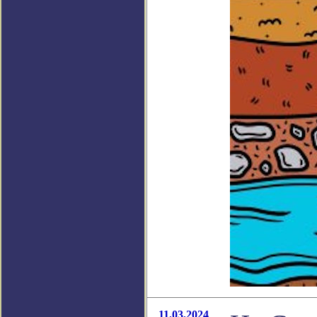
11.03.2024