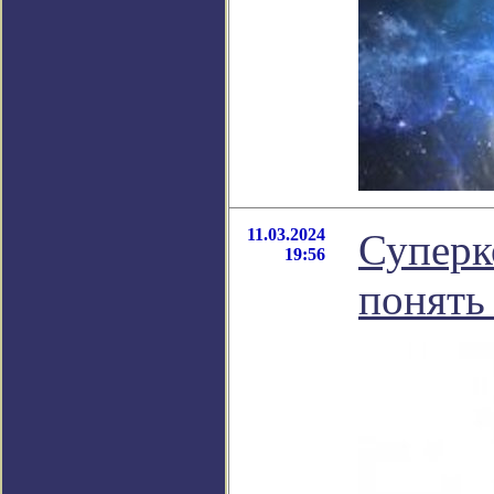
11.03.2024
Суперк
19:56
понять