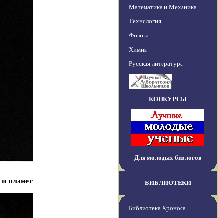
Математика и Механика
Технология
Физика
Химия
Русская литература
КОНКУРСЫ
Для молодых биологов
 и планет
БИБЛИОТЕКИ
Библиотека Хроноса