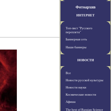
Фотоархив
ИНТЕРНЕТ
Топ-лист "Русского
переплета"
Баннерная сеть
Наши баннеры
НОВОСТИ
Все
Новости русской культуры
Новости науки
Космические новости
Афиша
The best of Russian Science