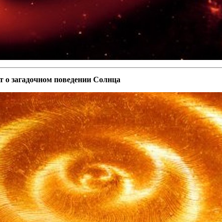
 о загадочном поведении Солнца