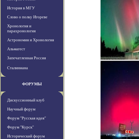
История в МГУ
Слово о полку Игореве
Хронология и
парахронология
Астрономия и Хронология
Альмагест
Запечатленная Россия
Сталиниана
ФОРУМЫ
Дискуссионный клуб
Научный форум
Форум "Русская идея"
Форум "Курск"
Исторический форум