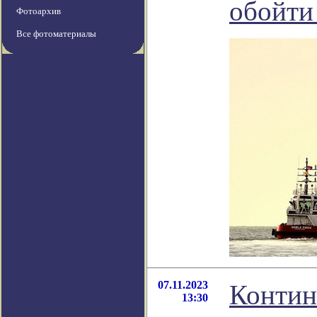
обойти
Фотоархив
Все фотоматериалы
07.11.2023
Контин
13:30