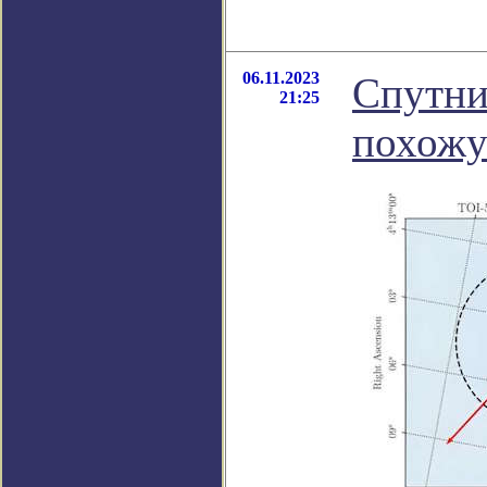
06.11.2023
Спутни
21:25
похожу