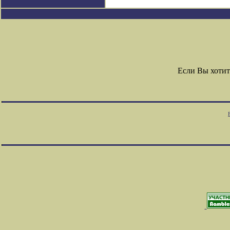
Если Вы хотит