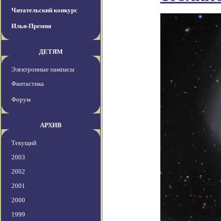
Читательский конкурс
Илья-Премия
ДЕТЯМ
Электронные пампасы
Фантастика
Форум
АРХИВ
Текущий
2003
2002
2001
2000
1999