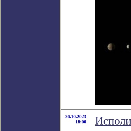
26.10.2023
Исполи
18:00