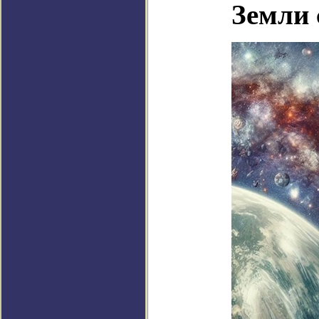
Земли 