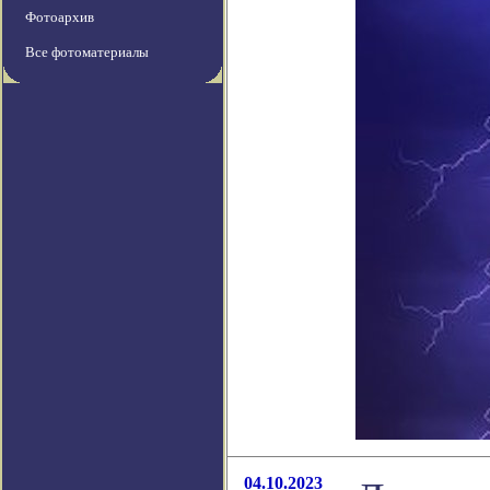
Фотоархив
Все фотоматериалы
04.10.2023