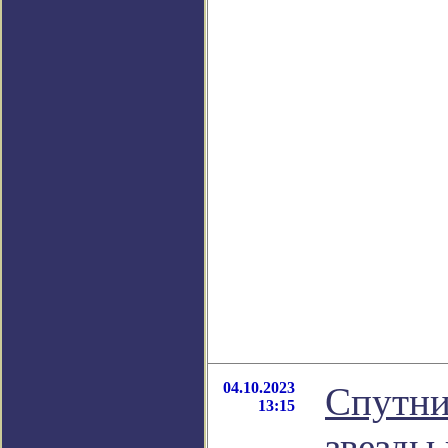
04.10.2023
Спутни
13:15
звезды