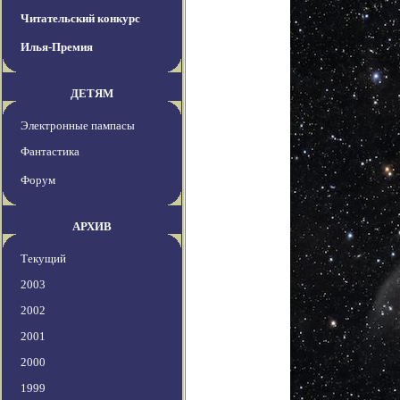
Читательский конкурс
Илья-Премия
ДЕТЯМ
Электронные пампасы
Фантастика
Форум
АРХИВ
Текущий
2003
2002
2001
2000
1999