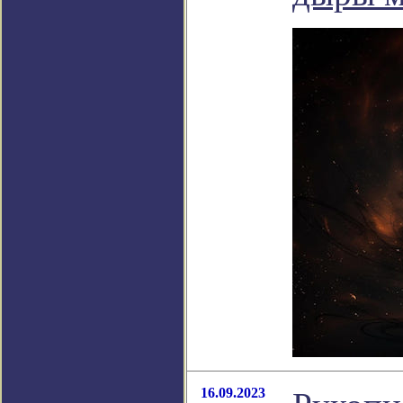
16.09.2023