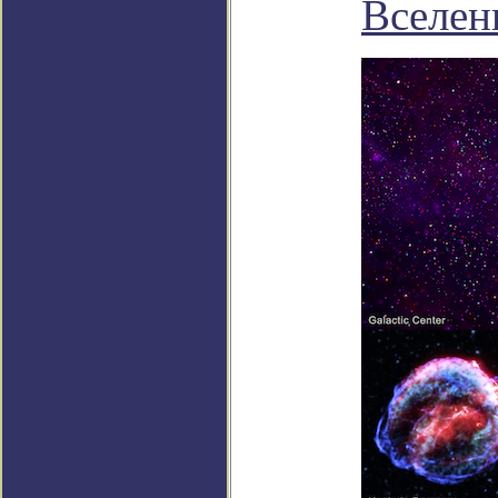
Вселен