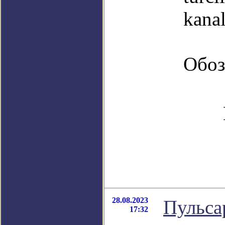
kana
Обоз
28.08.2023
Пульса
17:32